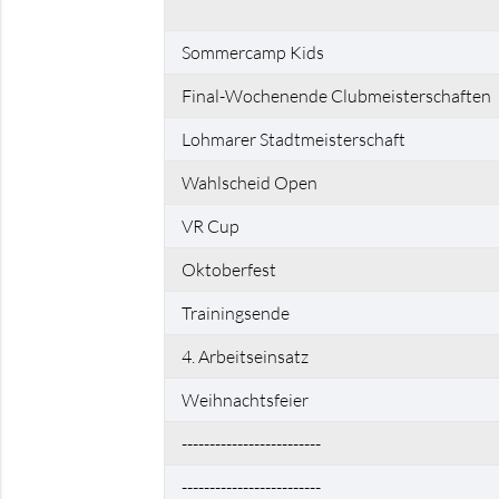
Sommercamp Kids
Final-Wochenende Clubmeisterschaften
Lohmarer Stadtmeisterschaft
Wahlscheid Open
VR Cup
Oktoberfest
Trainingsende
4. Arbeitseinsatz
Weihnachtsfeier
-------------------------
-------------------------