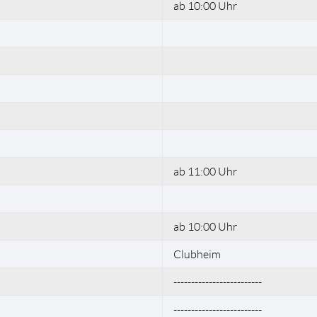
ab 10:00 Uhr
ab 11:00 Uhr
ab 10:00 Uhr
Clubheim
-------------------------
-------------------------