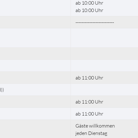
ab 10:00 Uhr
ab 10:00 Uhr
-------------------------
ab 11:00 Uhr
))
ab 11:00 Uhr
ab 11:00 Uhr
Gäste willkommen
jeden Dienstag