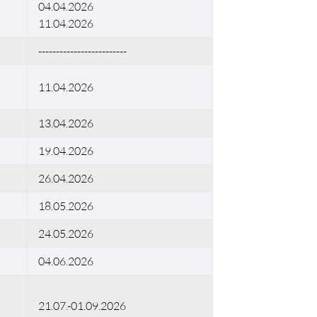
04.04.2026
11.04.2026
-------------------------
11.04.2026
13.04.2026
19.04.2026
26.04.2026
18.05.2026
24.05.2026
04.06.2026
21.07.-01.09.2026