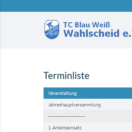
Suchbegriffe
Terminliste
Veranstaltung
Jahreshauptversammlung
-------------------------
1. Arbeitseinsatz