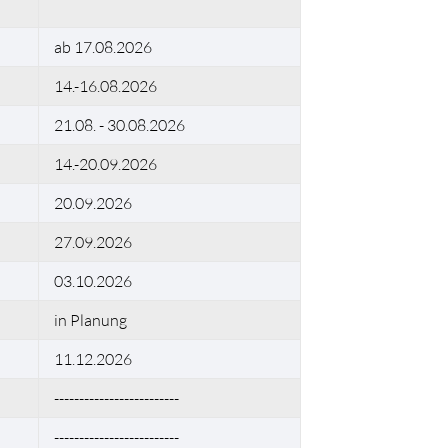
ab 17.08.2026
14.-16.08.2026
21.08. - 30.08.2026
14.-20.09.2026
20.09.2026
27.09.2026
03.10.2026
in Planung
11.12.2026
-------------------------
-------------------------