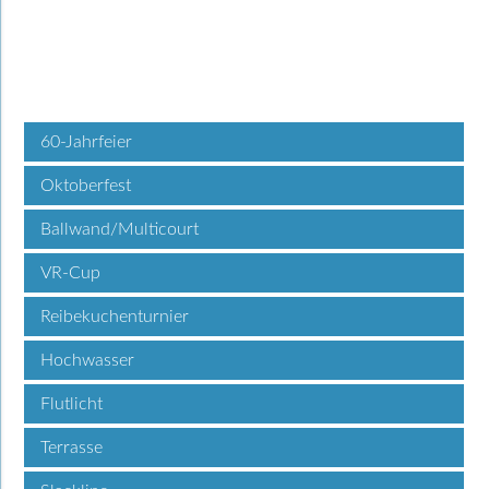
60-Jahrfeier
Oktoberfest
Ballwand/Multicourt
VR-Cup
Reibekuchenturnier
Hochwasser
Flutlicht
Terrasse