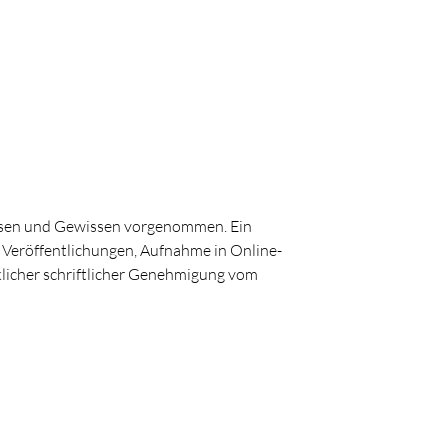
ssen und Gewissen vorgenommen. Ein
 Veröffentlichungen, Aufnahme in Online-
licher schriftlicher Genehmigung vom