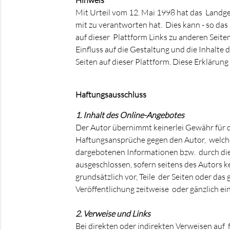
Hinweis
Mit Urteil vom 12. Mai 1998 hat das Landger
mit zu verantworten hat. Dies kann - so das
auf dieser Plattform Links zu anderen Seiten
Einfluss auf die Gestaltung und die Inhalte 
Seiten auf dieser Plattform. Diese Erklärung 
Haftungsausschluss
1. Inhalt des Online-Angebotes
Der Autor übernimmt keinerlei Gewähr für di
Haftungsansprüche gegen den Autor, welche 
dargebotenen Informationen bzw. durch die
ausgeschlossen, sofern seitens des Autors ke
grundsätzlich vor, Teile der Seiten oder d
Veröffentlichung zeitweise oder gänzlich ein
2. Verweise und Links
Bei direkten oder indirekten Verweisen auf 